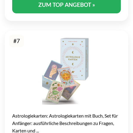
ZUM TOP ANGEBOT »
#7
Astrologiekarten: Astrologiekarten mit Buch, Set für
Anfänger: ausführliche Beschreibungen zu Fragen,
Karten und ...