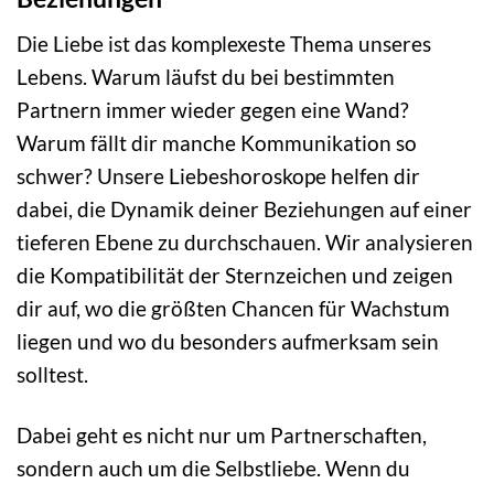
Die Liebe ist das komplexeste Thema unseres
Lebens. Warum läufst du bei bestimmten
Partnern immer wieder gegen eine Wand?
Warum fällt dir manche Kommunikation so
schwer? Unsere Liebeshoroskope helfen dir
dabei, die Dynamik deiner Beziehungen auf einer
tieferen Ebene zu durchschauen. Wir analysieren
die Kompatibilität der Sternzeichen und zeigen
dir auf, wo die größten Chancen für Wachstum
liegen und wo du besonders aufmerksam sein
solltest.
Dabei geht es nicht nur um Partnerschaften,
sondern auch um die Selbstliebe. Wenn du