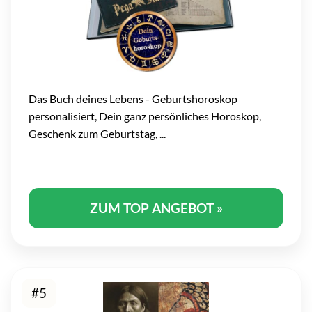
Das Buch deines Lebens - Geburtshoroskop
personalisiert, Dein ganz persönliches Horoskop,
Geschenk zum Geburtstag, ...
ZUM TOP ANGEBOT »
#5