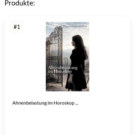
Produkte:
#1
Ahnenbelastung im Horoskop ...