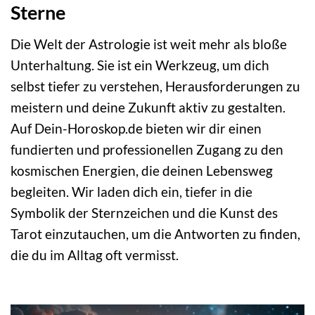
Sterne
Die Welt der Astrologie ist weit mehr als bloße
Unterhaltung. Sie ist ein Werkzeug, um dich
selbst tiefer zu verstehen, Herausforderungen zu
meistern und deine Zukunft aktiv zu gestalten.
Auf Dein-Horoskop.de bieten wir dir einen
fundierten und professionellen Zugang zu den
kosmischen Energien, die deinen Lebensweg
begleiten. Wir laden dich ein, tiefer in die
Symbolik der Sternzeichen und die Kunst des
Tarot einzutauchen, um die Antworten zu finden,
die du im Alltag oft vermisst.