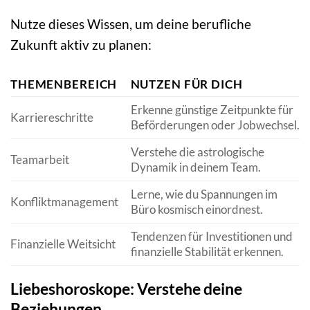
Nutze dieses Wissen, um deine berufliche
Zukunft aktiv zu planen:
THEMENBEREICH
NUTZEN FÜR DICH
Erkenne günstige Zeitpunkte für
Karriereschritte
Beförderungen oder Jobwechsel.
Verstehe die astrologische
Teamarbeit
Dynamik in deinem Team.
Lerne, wie du Spannungen im
Konfliktmanagement
Büro kosmisch einordnest.
Tendenzen für Investitionen und
Finanzielle Weitsicht
finanzielle Stabilität erkennen.
Liebeshoroskope: Verstehe deine
Beziehungen