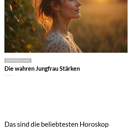
STERNZEICHEN
Die wahren Jungfrau Stärken
Das sind die beliebtesten Horoskop