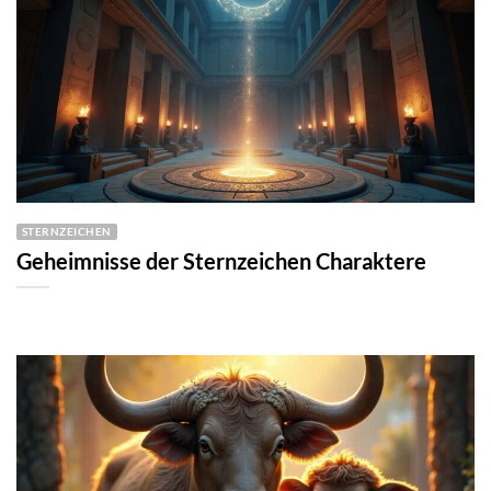
STERNZEICHEN
Geheimnisse der Sternzeichen Charaktere