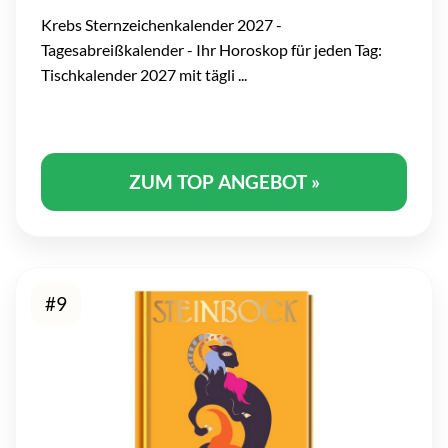
Krebs Sternzeichenkalender 2027 -
Tagesabreißkalender - Ihr Horoskop für jeden Tag:
Tischkalender 2027 mit tägli ...
ZUM TOP ANGEBOT »
#9