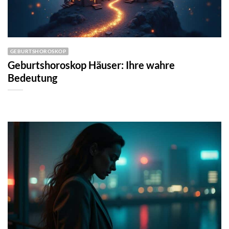
GEBURTSHOROSKOP
Geburtshoroskop Häuser: Ihre wahre
Bedeutung