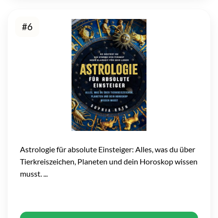
#6
Astrologie für absolute Einsteiger: Alles, was du über
Tierkreiszeichen, Planeten und dein Horoskop wissen
musst. ...