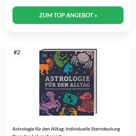
ZUM TOP ANGEBOT »
#2
Astrologie für den Alltag: Individuelle Sterndeutung