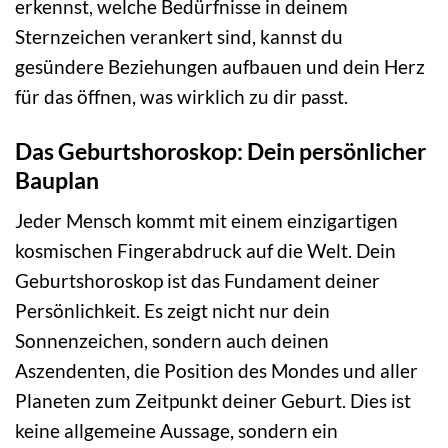
erkennst, welche Bedürfnisse in deinem
Sternzeichen verankert sind, kannst du
gesündere Beziehungen aufbauen und dein Herz
für das öffnen, was wirklich zu dir passt.
Das Geburtshoroskop: Dein persönlicher
Bauplan
Jeder Mensch kommt mit einem einzigartigen
kosmischen Fingerabdruck auf die Welt. Dein
Geburtshoroskop ist das Fundament deiner
Persönlichkeit. Es zeigt nicht nur dein
Sonnenzeichen, sondern auch deinen
Aszendenten, die Position des Mondes und aller
Planeten zum Zeitpunkt deiner Geburt. Dies ist
keine allgemeine Aussage, sondern ein