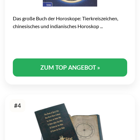
Das große Buch der Horoskope: Tierkreiszeichen,
chinesisches und indianisches Horoskop ...
ZUM TOP ANGEBOT »
#4