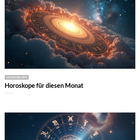
HOROSKOPE
Horoskope für diesen Monat