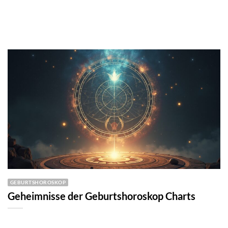
GEBURTSHOROSKOP
Geheimnisse der Geburtshoroskop Charts