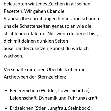
beleuchten wir jedes Zeichen in all seinen
Facetten. Wir gehen über die
Standardbeschreibungen hinaus und schauen
uns die Schattenseiten genauso an wie die
strahlenden Talente. Nur wenn du bereit bist,
dich mit deinen dunklen Seiten
auseinanderzusetzen, kannst du wirklich
wachsen.
Verschaffe dir einen Überblick über die
Archetypen der Sternzeichen:
Feuerzeichen (Widder, Löwe, Schütze):
Leidenschaft, Dynamik und Führungskraft.
Erdzeichen (Stier, Jungfrau, Steinbock):