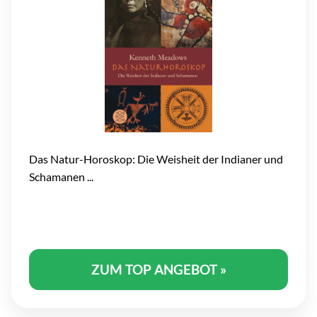
Das Natur-Horoskop: Die Weisheit der Indianer und
Schamanen ...
ZUM TOP ANGEBOT »