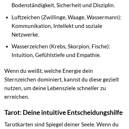
Bodenständigkeit, Sicherheit und Disziplin.
Luftzeichen (Zwillinge, Waage, Wassermann):
Kommunikation, Intellekt und soziale
Netzwerke.
Wasserzeichen (Krebs, Skorpion, Fische):
Intuition, Gefühlstiefe und Empathie.
Wenn du weißt, welche Energie dein
Sternzeichen dominiert, kannst du diese gezielt
nutzen, um deine Lebensziele schneller zu
erreichen.
Tarot: Deine intuitive Entscheidungshilfe
Tarotkarten sind Spiegel deiner Seele. Wenn du