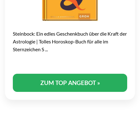
Steinbock: Ein edles Geschenkbuch über die Kraft der
Astrologie | Tolles Horoskop-Buch für alle im
Sternzeichen S ...
ZUM TOP ANGEBOT »