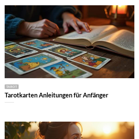
TAROT
Tarotkarten Anleitungen für Anfänger