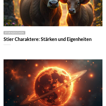
STERNZEICHEN
Stier Charaktere: Stärken und Eigenheiten