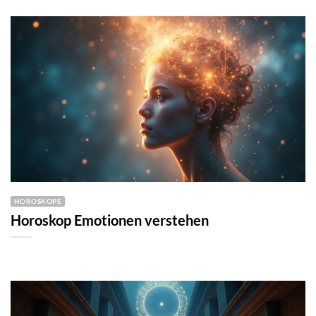
HOROSKOPE
Horoskop Emotionen verstehen