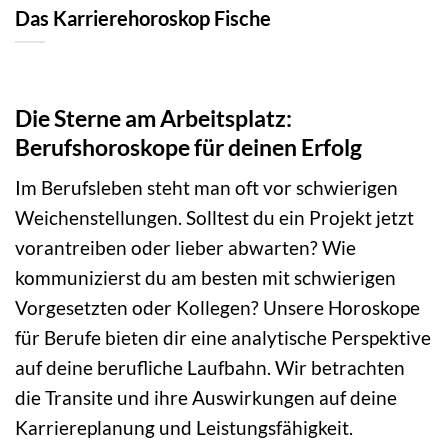
Das Karrierehoroskop Fische
Die Sterne am Arbeitsplatz:
Berufshoroskope für deinen Erfolg
Im Berufsleben steht man oft vor schwierigen
Weichenstellungen. Solltest du ein Projekt jetzt
vorantreiben oder lieber abwarten? Wie
kommunizierst du am besten mit schwierigen
Vorgesetzten oder Kollegen? Unsere Horoskope
für Berufe bieten dir eine analytische Perspektive
auf deine berufliche Laufbahn. Wir betrachten
die Transite und ihre Auswirkungen auf deine
Karriereplanung und Leistungsfähigkeit.