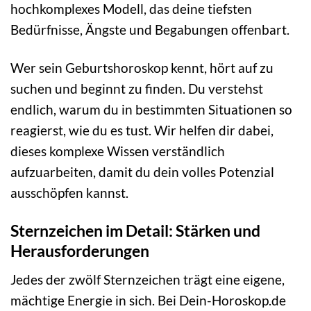
hochkomplexes Modell, das deine tiefsten
Bedürfnisse, Ängste und Begabungen offenbart.
Wer sein Geburtshoroskop kennt, hört auf zu
suchen und beginnt zu finden. Du verstehst
endlich, warum du in bestimmten Situationen so
reagierst, wie du es tust. Wir helfen dir dabei,
dieses komplexe Wissen verständlich
aufzuarbeiten, damit du dein volles Potenzial
ausschöpfen kannst.
Sternzeichen im Detail: Stärken und
Herausforderungen
Jedes der zwölf Sternzeichen trägt eine eigene,
mächtige Energie in sich. Bei Dein-Horoskop.de